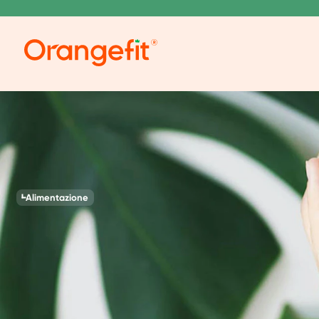
Alimentazione