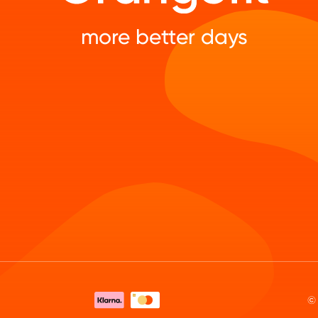
more better days
©