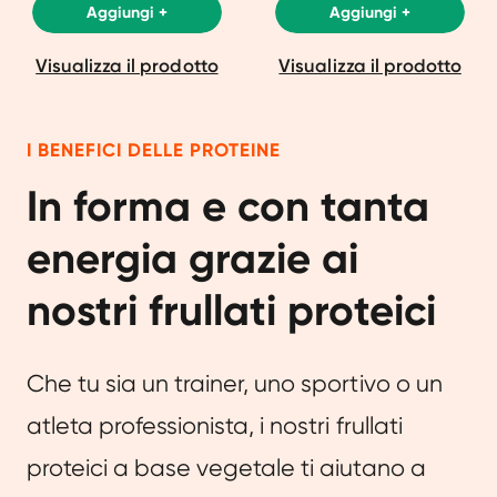
Aggiungi +
Aggiungi +
Visualizza il prodotto
Visualizza il prodotto
I BENEFICI DELLE PROTEINE
In forma e con tanta
energia grazie ai
nostri frullati proteici
Che tu sia un trainer, uno sportivo o un
atleta professionista, i nostri frullati
proteici a base vegetale ti aiutano a