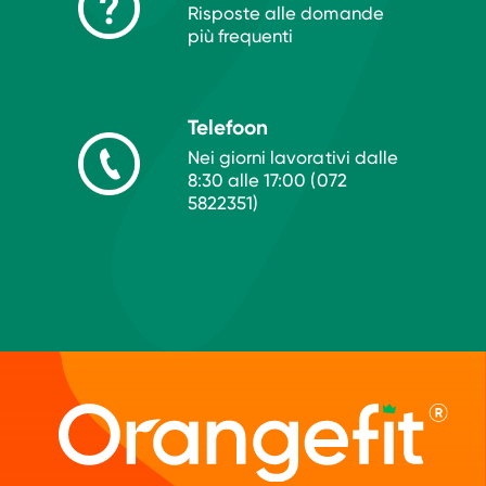
Risposte alle domande
più frequenti
Telefoon
Nei giorni lavorativi dalle
8:30 alle 17:00 (072
5822351)