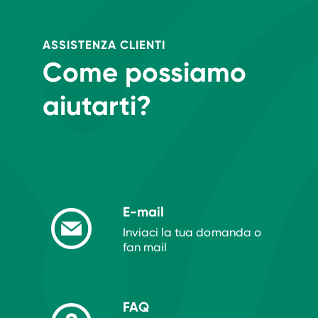
ASSISTENZA CLIENTI
Come possiamo
aiutarti?
E-mail
Inviaci la tua domanda o
fan mail
FAQ