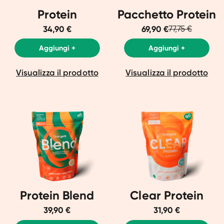
Protein
Pacchetto Protein
34,90 €
69,90 €
77,75 €
Aggiungi +
Aggiungi +
Visualizza il prodotto
Visualizza il prodotto
Protein Blend
Clear Protein
39,90 €
31,90 €