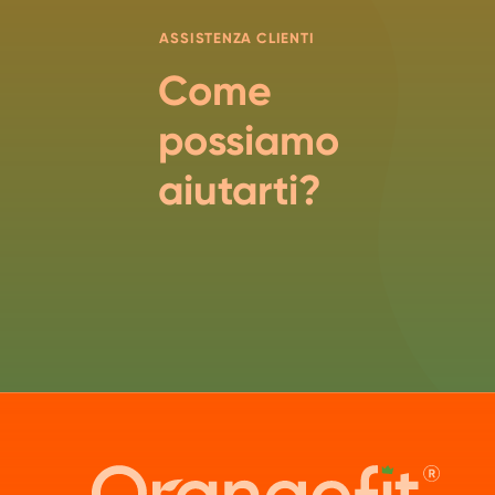
ASSISTENZA CLIENTI
Come
possiamo
aiutarti?