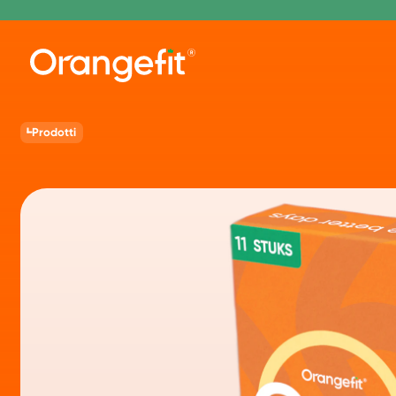
Prodotti