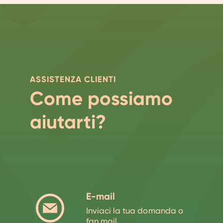
ASSISTENZA CLIENTI
Come possiamo
aiutarti?
E-mail
Inviaci la tua domanda o
fan mail