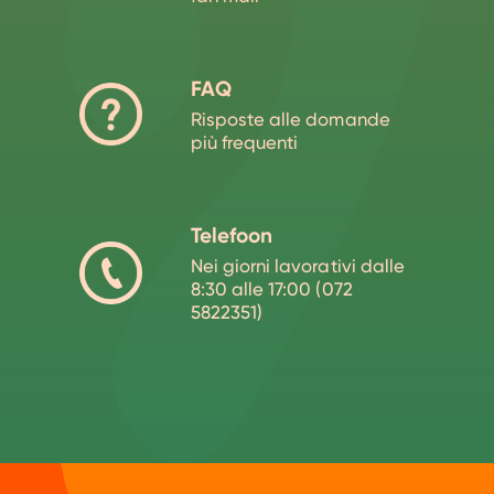
FAQ
Risposte alle domande
più frequenti
Telefoon
Nei giorni lavorativi dalle
8:30 alle 17:00 (072
5822351)