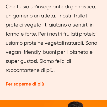
Che tu sia un'insegnante di ginnastica,
un gamer o un atleta, i nostri frullati
proteici vegetali ti aiutano a sentirti in
forma e forte. Per i nostri frullati proteici
usiamo proteine vegetali naturali. Sono
vegan-friendly, buoni per il pianeta e
super gustosi. Siamo felici di
raccontartene di più.
Per saperne di più