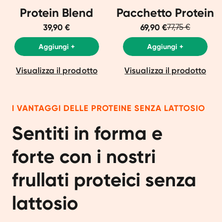
Protein Blend
Pacchetto Protein
39,90 €
69,90 €
77,75 €
Aggiungi +
Aggiungi +
Visualizza il prodotto
Visualizza il prodotto
I VANTAGGI DELLE PROTEINE SENZA LATTOSIO
Sentiti in forma e
forte con i nostri
frullati proteici senza
lattosio