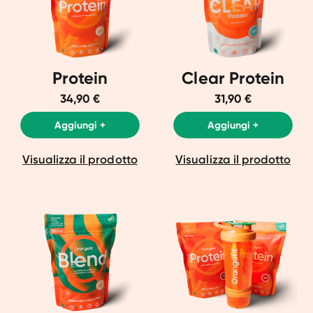
Protein
Clear Protein
34,90 €
31,90 €
Aggiungi +
Aggiungi +
Visualizza il prodotto
Visualizza il prodotto