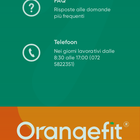
FAQ
Risposte alle domande
più frequenti
Telefoon
Nei giorni lavorativi dalle
8:30 alle 17:00 (072
5822351)