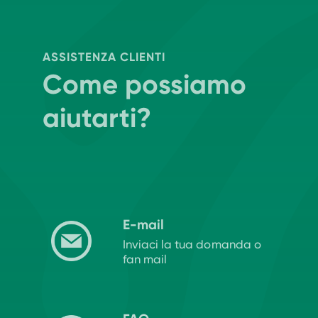
ASSISTENZA CLIENTI
Come possiamo
aiutarti?
E-mail
Inviaci la tua domanda o
fan mail