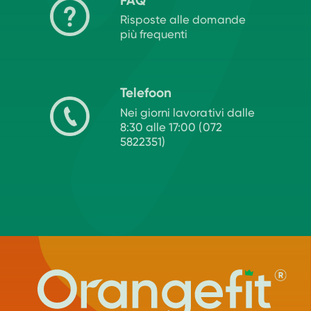
FAQ
Risposte alle domande
più frequenti
Telefoon
Nei giorni lavorativi dalle
8:30 alle 17:00 (072
5822351)