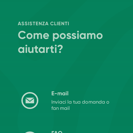
ASSISTENZA CLIENTI
Come possiamo
aiutarti?
E-mail
Inviaci la tua domanda o
fan mail