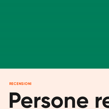
RECENSIONI
Persone rea