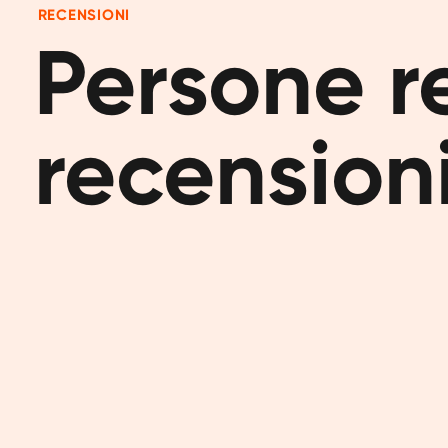
RECENSIONI
Persone rea
recensioni