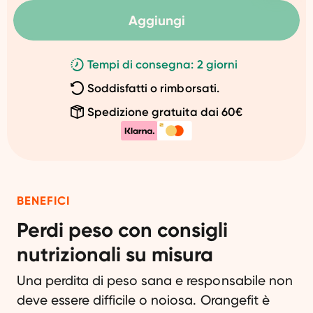
Aggiungi
Tempi di consegna: 2 giorni
Soddisfatti o rimborsati.
Spedizione gratuita dai 60€
BENEFICI
Perdi peso con consigli
nutrizionali su misura
Una perdita di peso sana e responsabile non
deve essere difficile o noiosa. Orangefit è