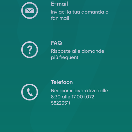
E-mail
Inviaci la tua domanda o
fan mail
FAQ
Risposte alle domande
più frequenti
Telefoon
Nei giorni lavorativi dalle
8:30 alle 17:00 (072
5822351)