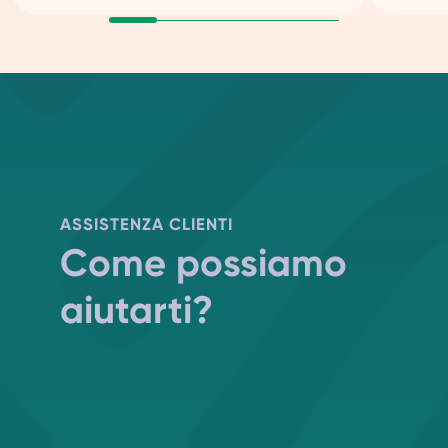
ASSISTENZA CLIENTI
Come possiamo
aiutarti?