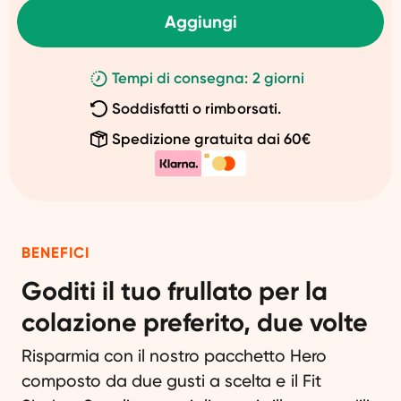
Aggiungi
Tempi di consegna: 2 giorni
Soddisfatti o rimborsati.
Spedizione gratuita dai 60€
BENEFICI
Goditi il ​​tuo frullato per la
colazione preferito, due volte
Risparmia con il nostro pacchetto Hero
composto da due gusti a scelta e il Fit