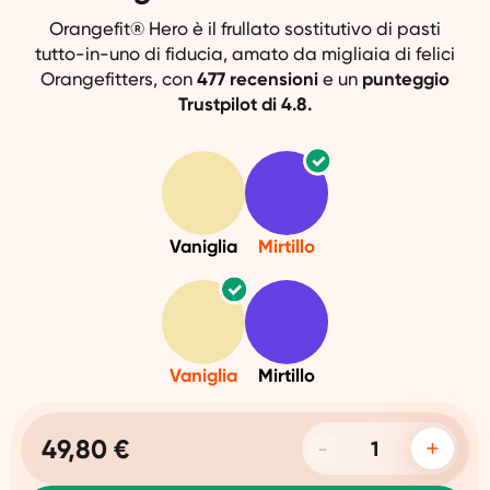
Orangefit® Hero è il frullato sostitutivo di pasti
tutto-in-uno di fiducia, amato da migliaia di felici
Orangefitters, con
477 recensioni
e un
punteggio
Trustpilot di 4.8.
Vaniglia
Mirtillo
Vaniglia
Mirtillo
49,80 €