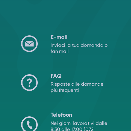
E-mail
Inviaci la tua domanda o
fan mail
FAQ
Risposte alle domande
più frequenti
Telefoon
Nei giorni lavorativi dalle
8:30 alle 17:00 (072