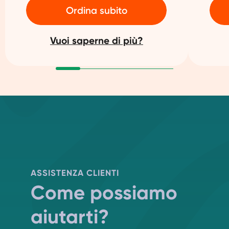
Ordina subito
Vuoi saperne di più?
ASSISTENZA CLIENTI
Come possiamo
aiutarti?