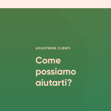
ASSISTENZA CLIENTI
Come
possiamo
aiutarti?