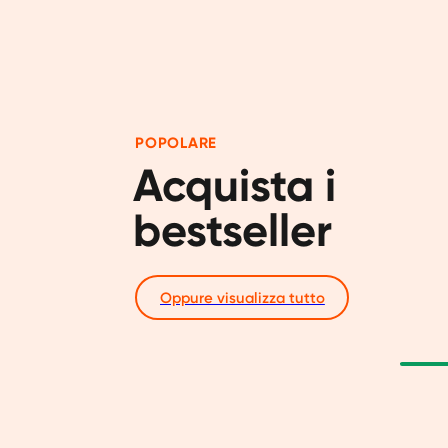
POPOLARE
Acquista i 
bestseller
Oppure visualizza tutto