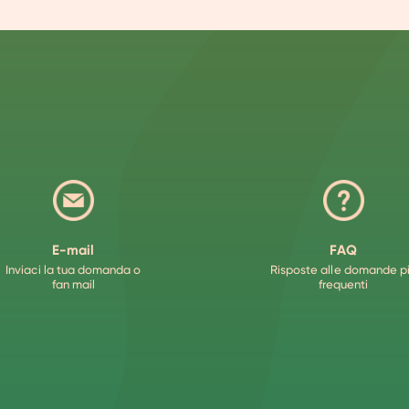
E-mail
FAQ
Inviaci la tua domanda o
Risposte alle domande p
fan mail
frequenti