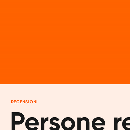
RECENSIONI
Persone rea