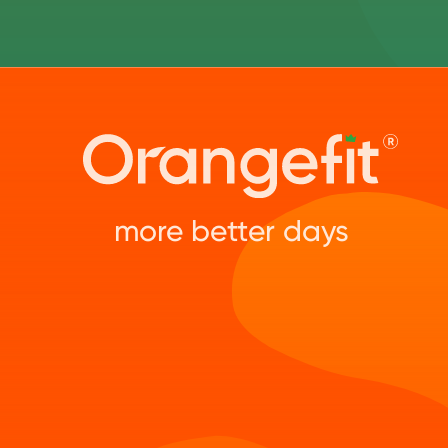
more better days