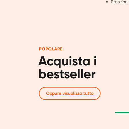
Proteine:
POPOLARE
Acquista i 
bestseller
Oppure visualizza tutto