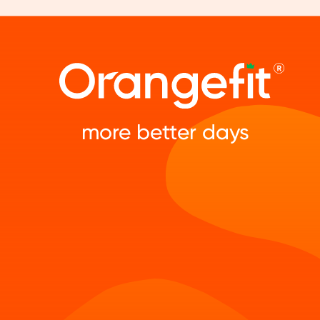
more better days