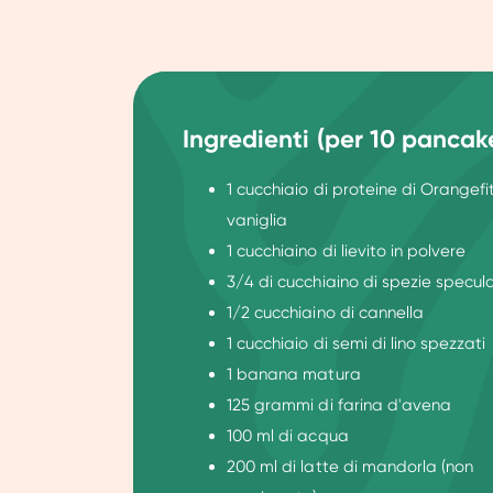
Ingredienti (per 10 pancak
1 cucchiaio di proteine di Orangefit
vaniglia
1 cucchiaino di lievito in polvere
3/4 di cucchiaino di spezie specul
1/2 cucchiaino di cannella
1 cucchiaio di semi di lino spezzati
1 banana matura
125 grammi di farina d'avena
100 ml di acqua
200 ml di latte di mandorla (non