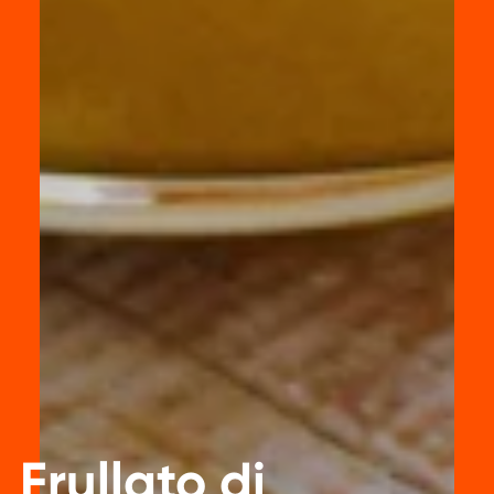
Frullato di