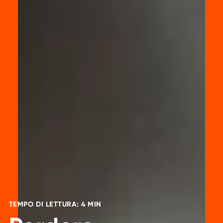
TEMPO DI LETTURA: 4 MIN