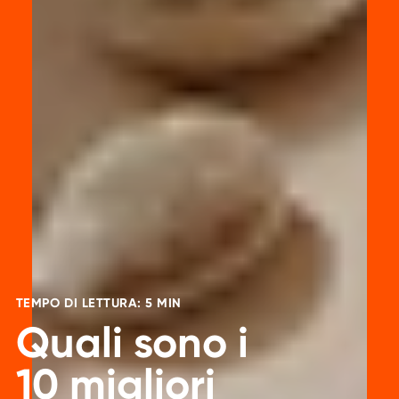
TEMPO DI LETTURA: 5 MIN
Quali sono i
10 migliori