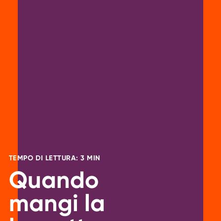
TEMPO DI LETTURA: 3 MIN
Quando
mangi la