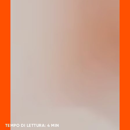
TEMPO DI LETTURA: 4 MIN