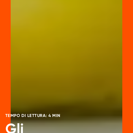
TEMPO DI LETTURA: 4 MIN
Gli