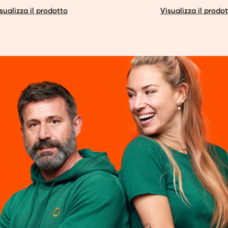
sualizza il prodotto
Visualizza il prodo