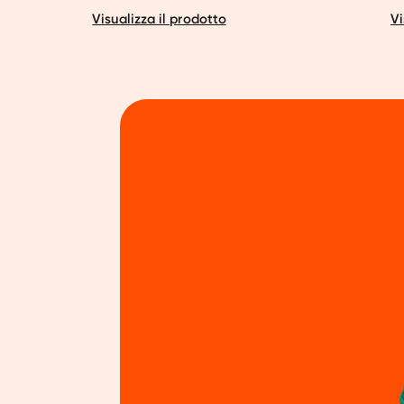
Visualizza il prodotto
Vi