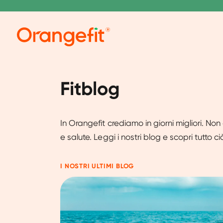
Fitblog
In Orangefit crediamo in giorni migliori. No
e salute. Leggi i nostri blog e scopri tutto ciò
I NOSTRI ULTIMI BLOG