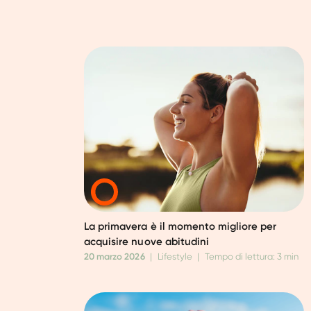
La primavera è il momento migliore per
acquisire nuove abitudini
20 marzo 2026
|
Lifestyle
|
Tempo di lettura: 3 min